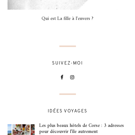
Qui est La fille à l'envers ?
SUIVEZ-MOI
IDÉES VOYAGES
Les plus beaux hôtels de Corse : 3 adresses
pour découvrir l’île autrement