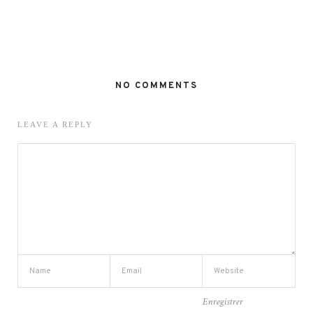
NO COMMENTS
LEAVE A REPLY
Enregistrer