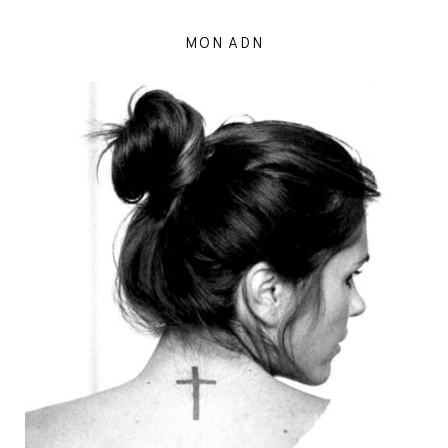
MON ADN