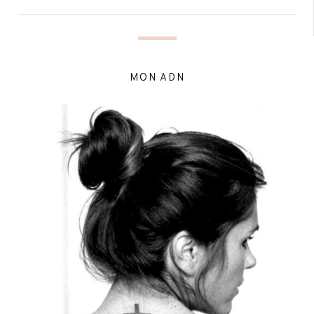
MON ADN