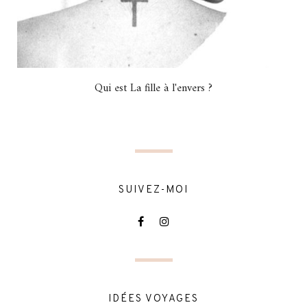
Qui est La fille à l'envers ?
SUIVEZ-MOI
IDÉES VOYAGES