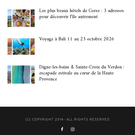
Les plus beaux hôtels de Corse : 3 adresses
pour découvrir l’île autrement
Voyage à Bali 11 au 23 octobre 2026
Digne-les-bains & Sainte-Croix du Verdon :
escapade estivale au cœur de la Haute
Provence
(C) COPYRIGHT 2014- ALL RIGHTS RESERVED