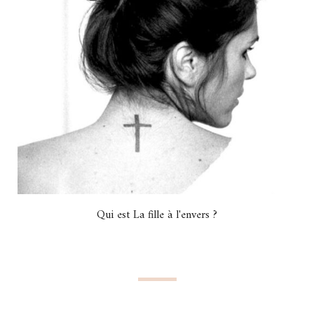
Qui est La fille à l'envers ?