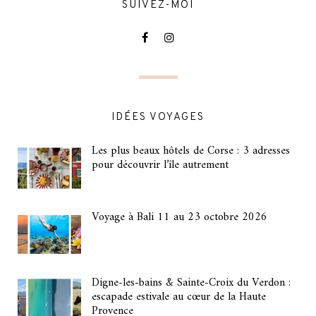
SUIVEZ-MOI
IDÉES VOYAGES
Les plus beaux hôtels de Corse : 3 adresses
pour découvrir l’île autrement
Voyage à Bali 11 au 23 octobre 2026
Digne-les-bains & Sainte-Croix du Verdon :
escapade estivale au cœur de la Haute
Provence