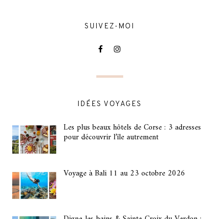
SUIVEZ-MOI
IDÉES VOYAGES
Les plus beaux hôtels de Corse : 3 adresses
pour découvrir l’île autrement
Voyage à Bali 11 au 23 octobre 2026
Digne-les-bains & Sainte-Croix du Verdon :