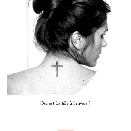
Qui est La fille à l'envers ?