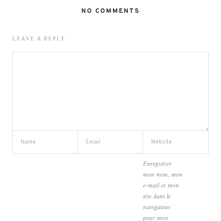
NO COMMENTS
LEAVE A REPLY
Enregistrer
mon nom, mon
e-mail et mon
site dans le
navigateur
pour mon