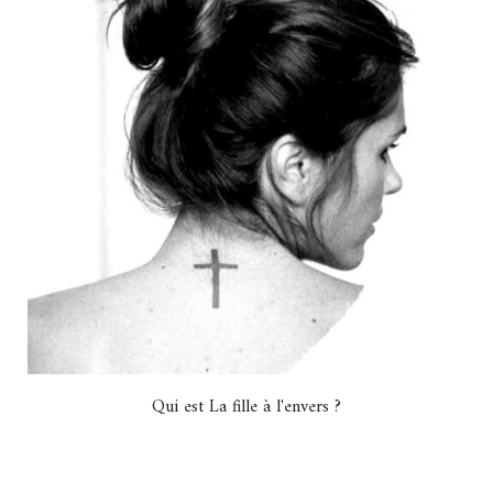
Qui est La fille à l'envers ?