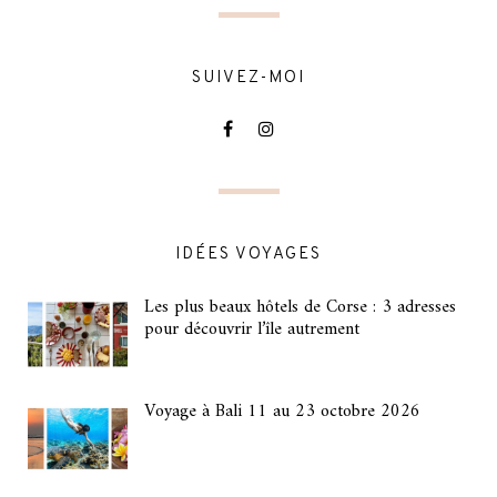
SUIVEZ-MOI
IDÉES VOYAGES
Les plus beaux hôtels de Corse : 3 adresses
pour découvrir l’île autrement
Voyage à Bali 11 au 23 octobre 2026