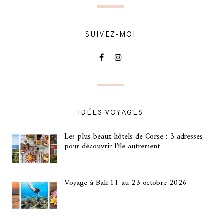
SUIVEZ-MOI
IDÉES VOYAGES
Les plus beaux hôtels de Corse : 3 adresses
pour découvrir l’île autrement
Voyage à Bali 11 au 23 octobre 2026