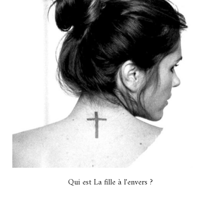
Qui est La fille à l'envers ?