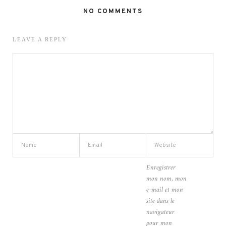
NO COMMENTS
LEAVE A REPLY
Enregistrer
mon nom, mon
e-mail et mon
site dans le
navigateur
pour mon