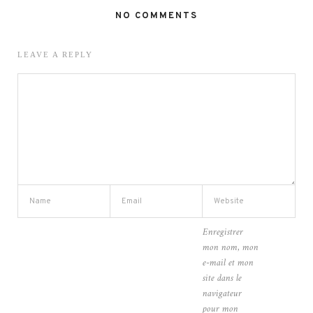
NO COMMENTS
LEAVE A REPLY
Enregistrer
mon nom, mon
e-mail et mon
site dans le
navigateur
pour mon