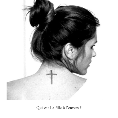
Qui est La fille à l'envers ?