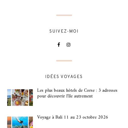
SUIVEZ-MOI
IDÉES VOYAGES
Les plus beaux hôtels de Corse : 3 adresses
pour découvrir l’île autrement
Voyage à Bali 11 au 23 octobre 2026