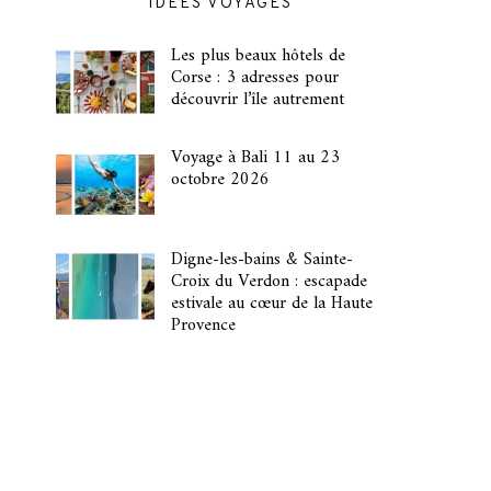
IDÉES VOYAGES
Les plus beaux hôtels de
Corse : 3 adresses pour
découvrir l’île autrement
Voyage à Bali 11 au 23
octobre 2026
Digne-les-bains & Sainte-
Croix du Verdon : escapade
estivale au cœur de la Haute
Provence