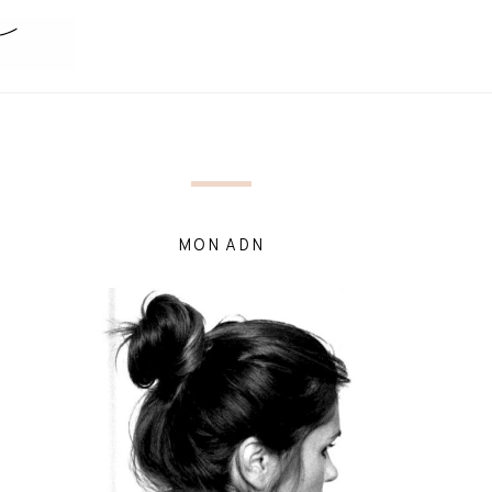
MON ADN