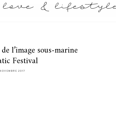
 de l’image sous-marine
tic Festival
 NOVEMBRE 2017