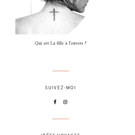
Qui est La fille à l'envers ?
SUIVEZ-MOI