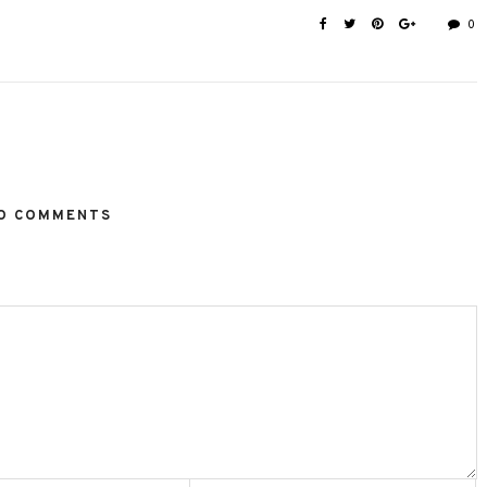
0
O COMMENTS