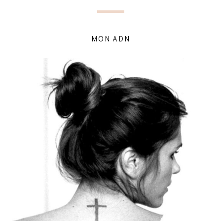
MON ADN