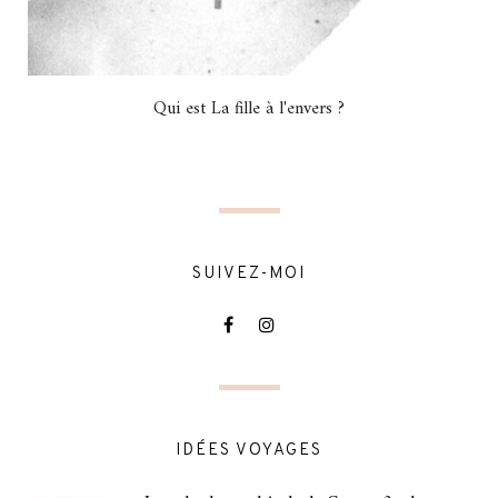
Qui est La fille à l'envers ?
SUIVEZ-MOI
IDÉES VOYAGES