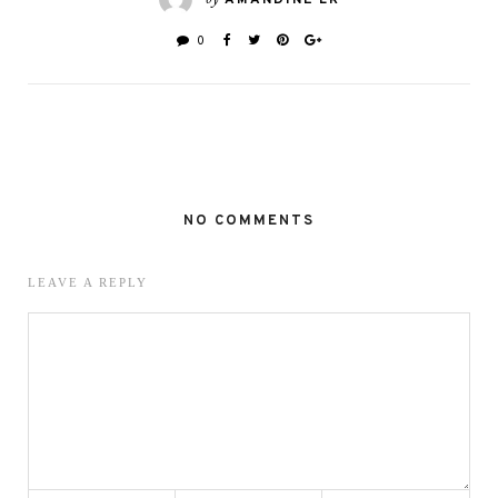
0
NO COMMENTS
LEAVE A REPLY