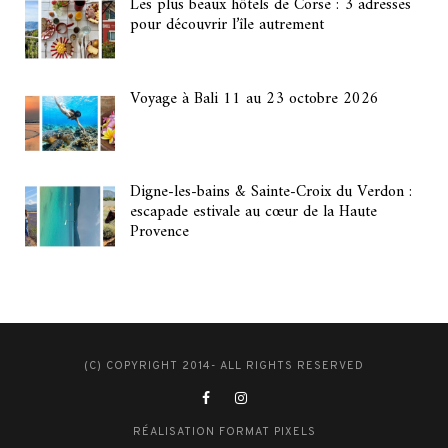
Les plus beaux hôtels de Corse : 3 adresses
pour découvrir l’île autrement
Voyage à Bali 11 au 23 octobre 2026
Digne-les-bains & Sainte-Croix du Verdon :
escapade estivale au cœur de la Haute
Provence
(C) COPYRIGHT 2014- ALL RIGHTS RESERVED
RÉALISATION FORMAT PIXELS