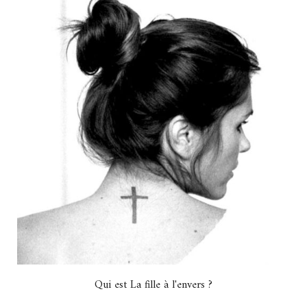
Qui est La fille à l'envers ?