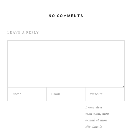
NO COMMENTS
LEAVE A REPLY
Enregistrer
mon nom, mon
e-mail et mon
site dans le