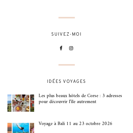
SUIVEZ-MOI
IDÉES VOYAGES
Les plus beaux hôtels de Corse : 3 adresses
pour découvrir l’île autrement
Voyage à Bali 11 au 23 octobre 2026