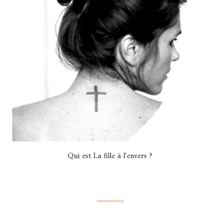
Qui est La fille à l'envers ?