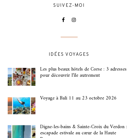
SUIVEZ-MOI
IDÉES VOYAGES
Les plus beaux hôtels de Corse : 3 adresses
pour découvrir l’île autrement
Voyage à Bali 11 au 23 octobre 2026
Digne-les-bains & Sainte-Croix du Verdon :
escapade estivale au cœur de la Haute