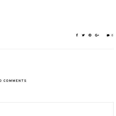
0
O COMMENTS