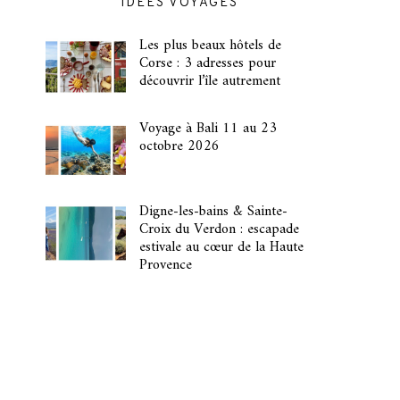
IDÉES VOYAGES
Les plus beaux hôtels de
Corse : 3 adresses pour
découvrir l’île autrement
Voyage à Bali 11 au 23
octobre 2026
Digne-les-bains & Sainte-
Croix du Verdon : escapade
estivale au cœur de la Haute
Provence