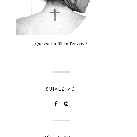
Qui est La fille à l'envers ?
SUIVEZ-MOI