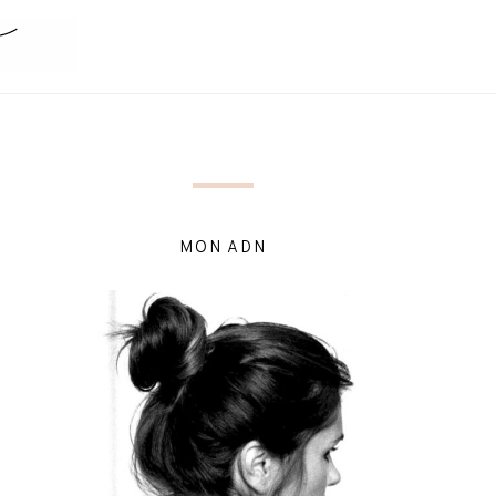
MON ADN