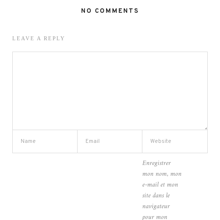
NO COMMENTS
LEAVE A REPLY
Enregistrer
mon nom, mon
e-mail et mon
site dans le
navigateur
pour mon