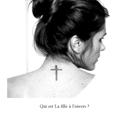
Qui est La fille à l'envers ?