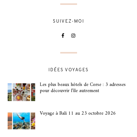
SUIVEZ-MOI
IDÉES VOYAGES
Les plus beaux hôtels de Corse : 3 adresses
pour découvrir l’île autrement
Voyage à Bali 11 au 23 octobre 2026