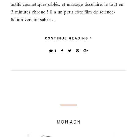
actifs cosmétiques ciblés, et massage tissulaire, le tout en
3 minutes chrono ! Il a un petit côté film de science-
fiction version sabre…
CONTINUE READING
1
MON ADN