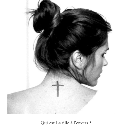
Qui est La fille à l'envers ?