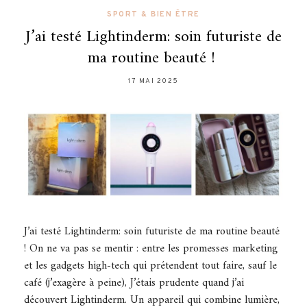
SPORT & BIEN ÊTRE
J’ai testé Lightinderm: soin futuriste de
ma routine beauté !
17 MAI 2025
J’ai testé Lightinderm: soin futuriste de ma routine beauté
! On ne va pas se mentir : entre les promesses marketing
et les gadgets high-tech qui prétendent tout faire, sauf le
café (j’exagère à peine), J’étais prudente quand j’ai
découvert Lightinderm. Un appareil qui combine lumière,