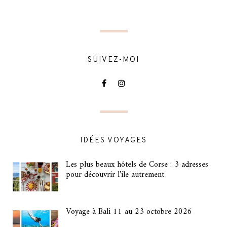
SUIVEZ-MOI
IDÉES VOYAGES
Les plus beaux hôtels de Corse : 3 adresses
pour découvrir l’île autrement
Voyage à Bali 11 au 23 octobre 2026