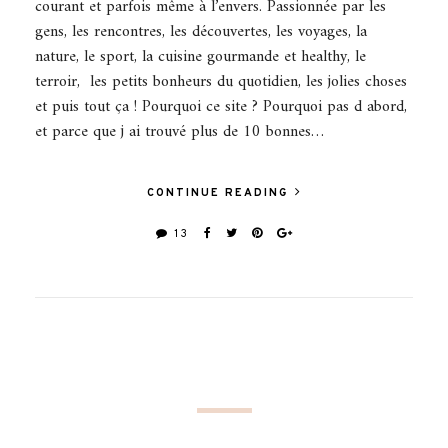
courant et parfois même à l’envers. Passionnée par les
gens, les rencontres, les découvertes, les voyages, la
nature, le sport, la cuisine gourmande et healthy, le
terroir, les petits bonheurs du quotidien, les jolies choses
et puis tout ça ! Pourquoi ce site ? Pourquoi pas d abord,
et parce que j ai trouvé plus de 10 bonnes…
CONTINUE READING
13