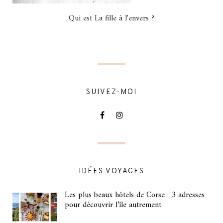
Qui est La fille à l'envers ?
SUIVEZ-MOI
IDÉES VOYAGES
Les plus beaux hôtels de Corse : 3 adresses
pour découvrir l’île autrement