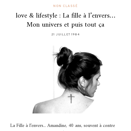
NON CLASSÉ
love & lifestyle : La fille à l’envers…
Mon univers et puis tout ça
21 JUILLET 1984
La Fille à l’envers... Amandine, 40 ans, souvent à contre