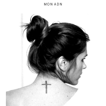
MON ADN