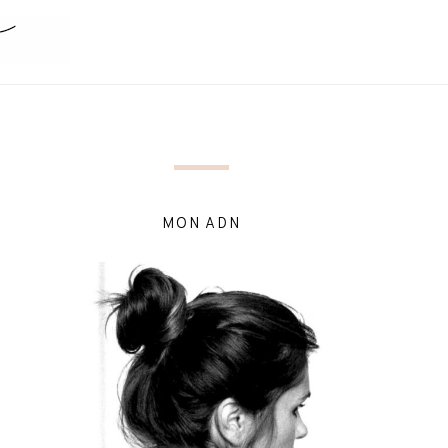
MON ADN