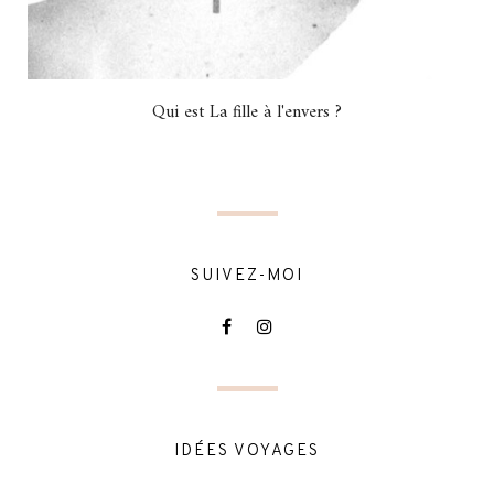
Qui est La fille à l'envers ?
SUIVEZ-MOI
IDÉES VOYAGES