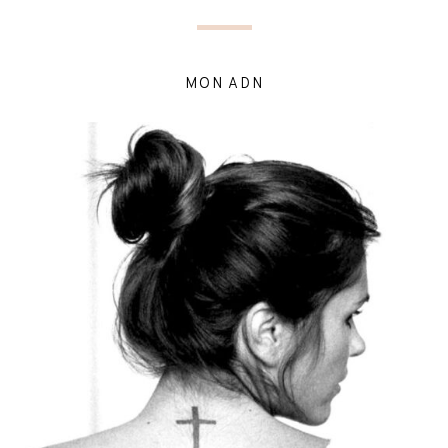
MON ADN