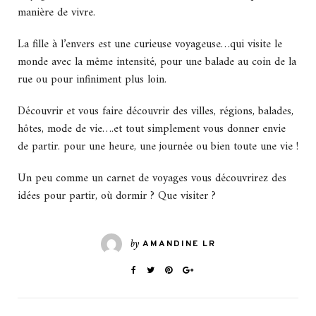
manière de vivre.
La fille à l’envers est une curieuse voyageuse…qui visite le
monde avec la même intensité, pour une balade au coin de la
rue ou pour infiniment plus loin.
Découvrir et vous faire découvrir des villes, régions, balades,
hôtes, mode de vie….et tout simplement vous donner envie
de partir. pour une heure, une journée ou bien toute une vie !
Un peu comme un carnet de voyages vous découvrirez des
idées pour partir, où dormir ? Que visiter ?
by
AMANDINE LR