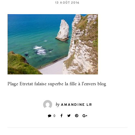
13 AOÛT 2016
Plage Etretat falaise superbe la fille à l’envers blog
by
AMANDINE LR
0