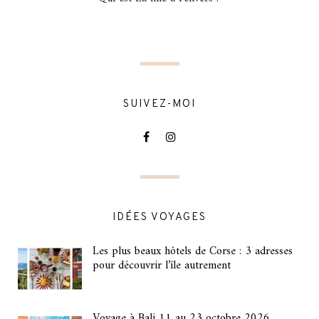
SUIVEZ-MOI
IDÉES VOYAGES
Les plus beaux hôtels de Corse : 3 adresses
pour découvrir l’île autrement
Voyage à Bali 11 au 23 octobre 2026