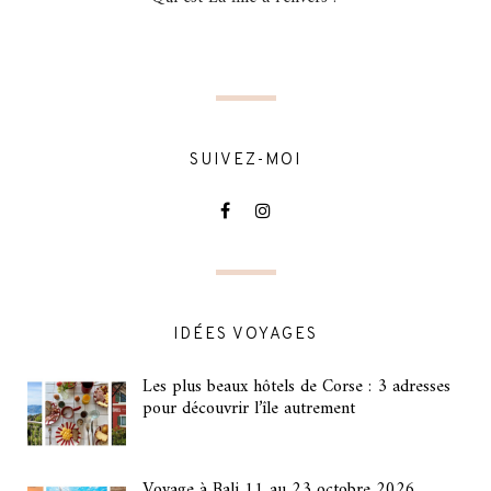
SUIVEZ-MOI
IDÉES VOYAGES
Les plus beaux hôtels de Corse : 3 adresses
pour découvrir l’île autrement
Voyage à Bali 11 au 23 octobre 2026