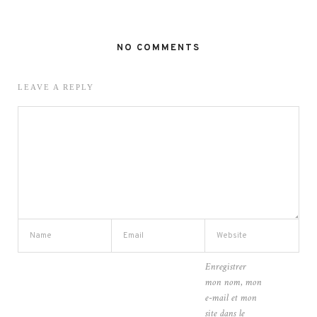
NO COMMENTS
LEAVE A REPLY
Enregistrer
mon nom, mon
e-mail et mon
site dans le