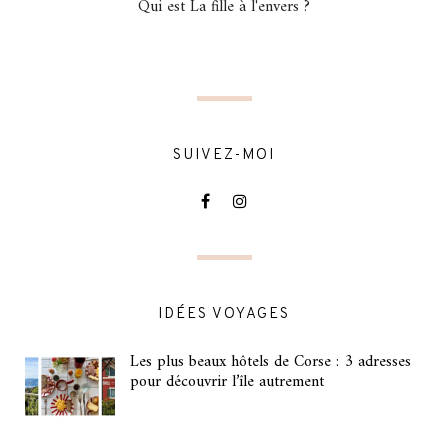
Qui est La fille à l'envers ?
SUIVEZ-MOI
IDÉES VOYAGES
Les plus beaux hôtels de Corse : 3 adresses
pour découvrir l’île autrement