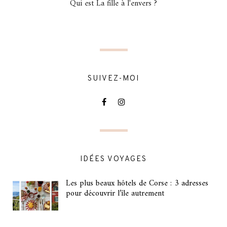
Qui est La fille à l'envers ?
SUIVEZ-MOI
IDÉES VOYAGES
Les plus beaux hôtels de Corse : 3 adresses
pour découvrir l’île autrement