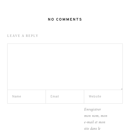
NO COMMENTS
LEAVE A REPLY
Enregistrer
mon nom, mon
e-mail et mon
site dans le