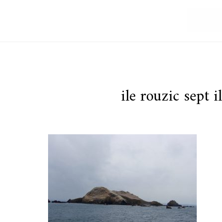
ile rouzic sept 