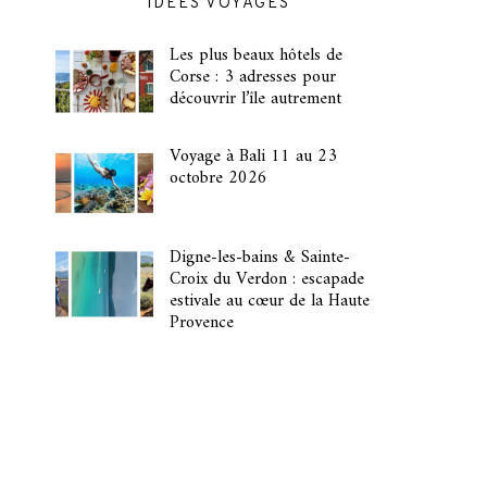
IDÉES VOYAGES
Les plus beaux hôtels de
Corse : 3 adresses pour
découvrir l’île autrement
Voyage à Bali 11 au 23
octobre 2026
Digne-les-bains & Sainte-
Croix du Verdon : escapade
estivale au cœur de la Haute
Provence