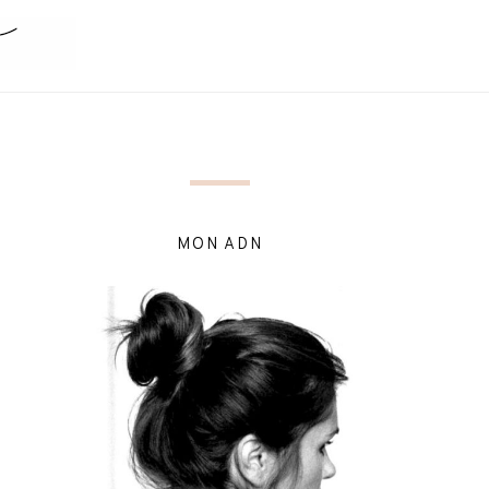
MON ADN