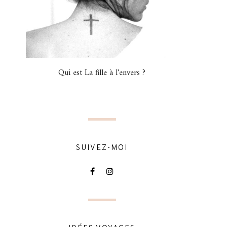
Qui est La fille à l'envers ?
SUIVEZ-MOI