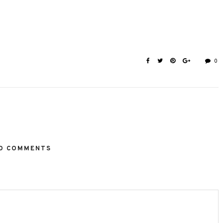
0
O COMMENTS