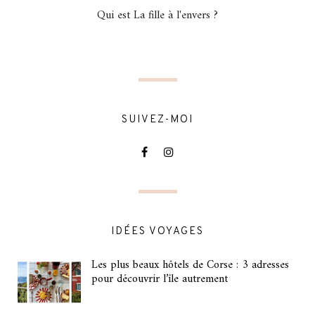
Qui est La fille à l'envers ?
SUIVEZ-MOI
IDÉES VOYAGES
Les plus beaux hôtels de Corse : 3 adresses
pour découvrir l’île autrement