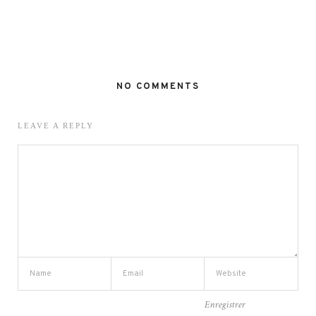
NO COMMENTS
LEAVE A REPLY
Enregistrer