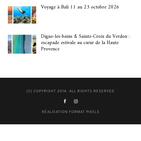
Voyage à Bali 11 au 23 octobre 2026
Digne-les-bains & Sainte-Croix du Verdon :
escapade estivale au cœur de la Haute
Provence
(C) COPYRIGHT 2014- ALL RIGHTS RESERVED
RÉALISATION FORMAT PIXELS