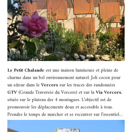
Le Petit Chalande
est une maison lumineuse et pleine de
charme dans un bel environnement naturel. Joli cocon pour
un séjour dans le
Vercors
sur les traces des randonnées
GTV
(Grande Traversée du Vercors) et sur la
Via Vercors
,
située sur le plateau des 4 montagnes. L’objectif est de
promouvoir les déplacements doux et accessible à tous.
Prendre le temps de marcher et se recentrer sur l’essentiel…