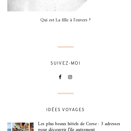
Qui est La fille à l'envers ?
SUIVEZ-MOI
IDÉES VOYAGES
Les plus beaux hôtels de Corse : 3 adresses
pour découvrir l’île autrement