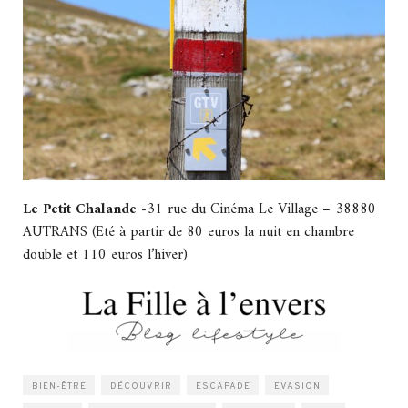
Le Petit Chalande
-31 rue du Cinéma Le Village – 38880
AUTRANS (Eté à partir de 80 euros la nuit en chambre
double et 110 euros l’hiver)
BIEN-ÊTRE
DÉCOUVRIR
ESCAPADE
EVASION