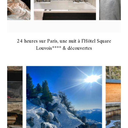
24 heures sur Paris, une nuit à l’Hôtel Square
Louvois**** & découvertes