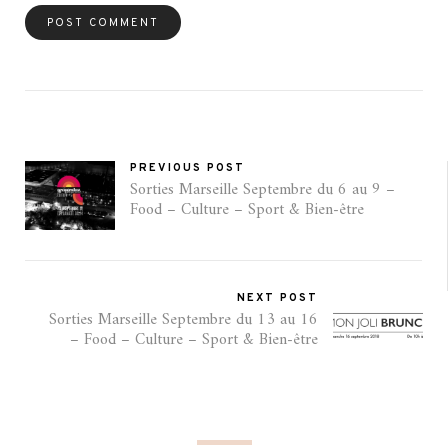
PREVIOUS POST
Sorties Marseille Septembre du 6 au 9 –
Food – Culture – Sport & Bien-être
NEXT POST
Sorties Marseille Septembre du 13 au 16
– Food – Culture – Sport & Bien-être