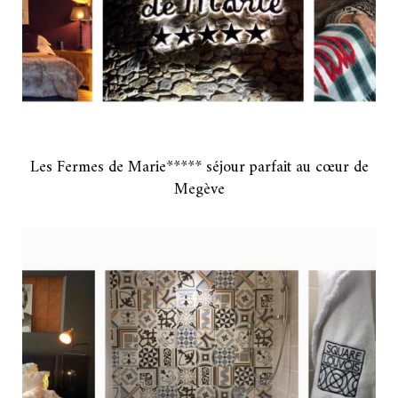
Les Fermes de Marie***** séjour parfait au cœur de
Megève