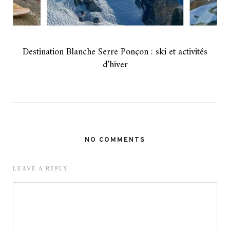
Destination Blanche Serre Ponçon : ski et activités
d’hiver
NO COMMENTS
LEAVE A REPLY