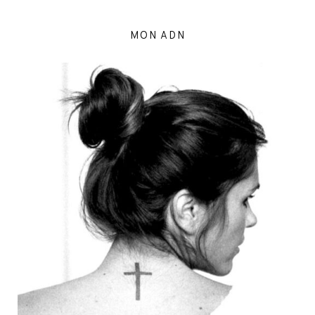
MON ADN