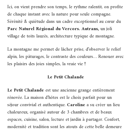
Ici, on vient prendre son temps, le rythme ralentit, on profite
de chaque instant avec la nature pour seule compagne.
Sérénité & quiétude dans un cadre exceptionnel au cœur du
Parc Naturel Régional du Vercors. Autrans,
un joli
village de toits lauzés, architecture typique de montagne.
La montagne me permet de lâcher prise, d’observer le relief
alpin, les pâturages, le contraste des couleurs… Renouer avec
les plaisirs des joies simples, la vraie vie !!
Le Petit Chalande
Le Petit Chalande
est une ancienne grange entièrement
rénovée. La maison d’hôtes est le choix parfait pour un
séjour convivial et authentique.
Caroline
a su créer un lieu
chaleureux, organisé autour de 3 chambres et de beaux
espaces, cuisine, salon, lecture et jardin à partager. Confort,
modernité et tradition sont les atouts de cette belle demeure