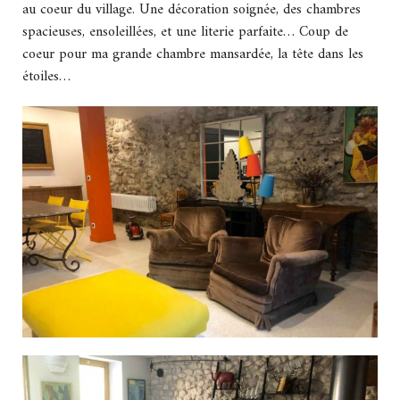
au coeur du village. Une décoration soignée, des chambres
spacieuses, ensoleillées, et une literie parfaite… Coup de
coeur pour ma grande chambre mansardée, la tête dans les
étoiles…