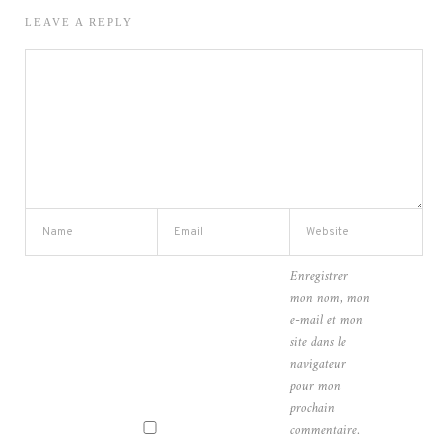
LEAVE A REPLY
Enregistrer
mon nom, mon
e-mail et mon
site dans le
navigateur
pour mon
prochain
commentaire.