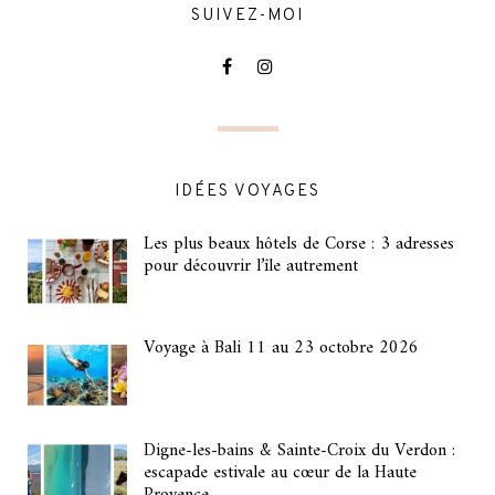
SUIVEZ-MOI
IDÉES VOYAGES
Les plus beaux hôtels de Corse : 3 adresses
pour découvrir l’île autrement
Voyage à Bali 11 au 23 octobre 2026
Digne-les-bains & Sainte-Croix du Verdon :
escapade estivale au cœur de la Haute
Provence