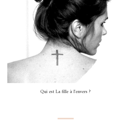
Qui est La fille à l'envers ?