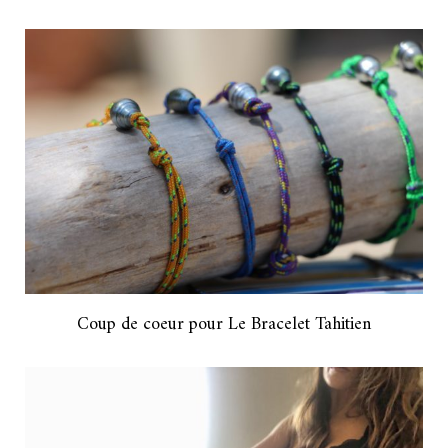
Coup de coeur pour Le Bracelet Tahitien