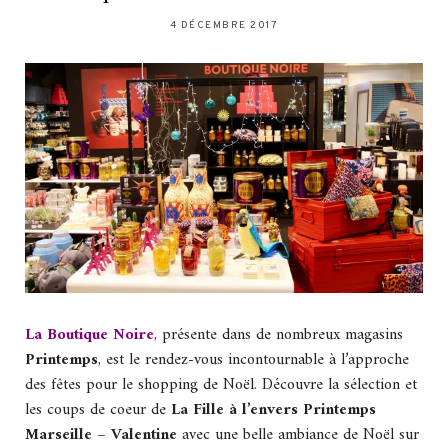
4 DÉCEMBRE 2017
La Boutique Noire
, présente dans de nombreux magasins
Printemps
, est le rendez-vous incontournable à l’approche
des fêtes pour le shopping de Noël. Découvre la sélection et
les coups de coeur de
La Fille à l’envers
Printemps
Marseille – Valentine
avec une belle ambiance de Noël sur