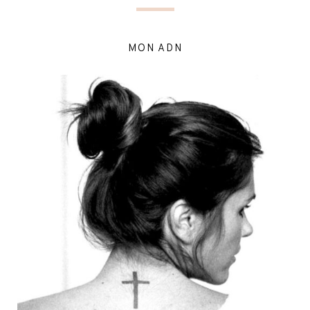
MON ADN