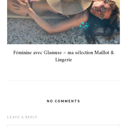
Féminine avec Glamuse – ma sélection Maillot &
Lingerie
NO COMMENTS
LEAVE A REPLY