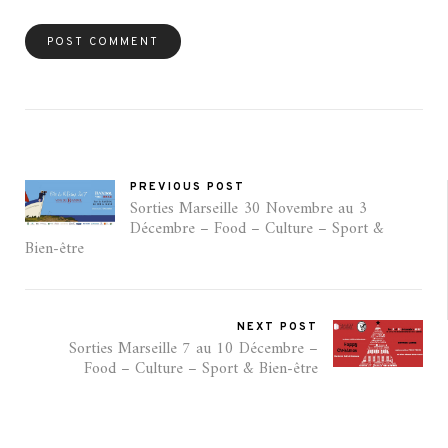
PREVIOUS POST
Sorties Marseille 30 Novembre au 3
Décembre – Food – Culture – Sport &
Bien-être
NEXT POST
Sorties Marseille 7 au 10 Décembre –
Food – Culture – Sport & Bien-être