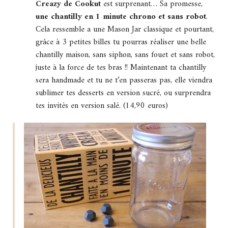
Creazy de Cookut
est surprenant… Sa promesse,
une chantilly en 1 minute chrono et sans robot
.
Cela ressemble a une Mason Jar classique et pourtant,
grâce à 3 petites billes tu pourras réaliser une belle
chantilly maison, sans siphon, sans fouet et sans robot,
juste à la force de tes bras !! Maintenant ta chantilly
sera handmade et tu ne t’en passeras pas, elle viendra
sublimer tes desserts en version sucré, ou surprendra
tes invités en version salé. (14,90 euros)