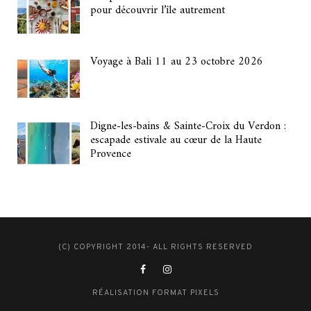
pour découvrir l’île autrement
Voyage à Bali 11 au 23 octobre 2026
Digne-les-bains & Sainte-Croix du Verdon :
escapade estivale au cœur de la Haute
Provence
(C) COPYRIGHT 2014- ALL RIGHTS RESERVED
RÉALISATION FORMAT PIXELS