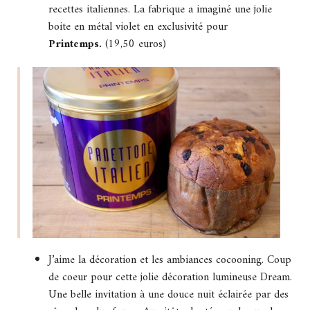
recettes italiennes. La fabrique a imaginé une jolie
boite en métal violet en exclusivité pour
Printemps.
(19,50 euros)
J’aime la décoration et les ambiances cocooning. Coup
de coeur pour cette jolie décoration lumineuse Dream.
Une belle invitation à une douce nuit éclairée par des