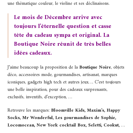
une thématique couleur, le violine et ses déclinaisons.
Le mois de Décembre arrive avec
toujours l’éternelle question et casse
tête du cadeau sympa et original. La
Boutique Noire réunit de très belles
idées cadeaux.
J’aime beaucoup la proposition de la
Boutique Noire
, objets
déco, accessoires mode, gourmandises, artisanat, marques
iconiques, gadgets high tech et autres jeux…. C’est toujours
une belle inspiration, pour des cadeaux surprenants,
exclusifs, inventifs, d’exception, …
Retrouve les marques:
Bloomville Kids, Maxim’s, Happy
Socks, Mr Wonderful, Les gourmandises de Sophie,
Locomocean, New York cocktail Box, Seletti, Cookut,
…