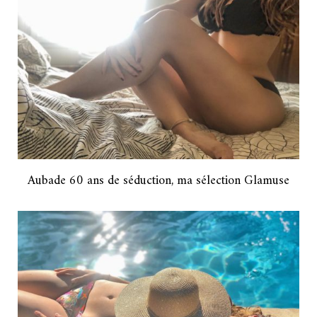
Aubade 60 ans de séduction, ma sélection Glamuse