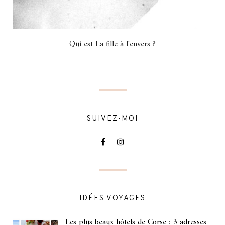
Qui est La fille à l'envers ?
SUIVEZ-MOI
IDÉES VOYAGES
Les plus beaux hôtels de Corse : 3 adresses