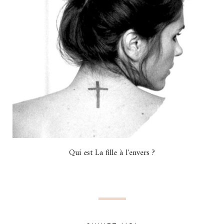
Qui est La fille à l'envers ?