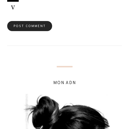
MON ADN