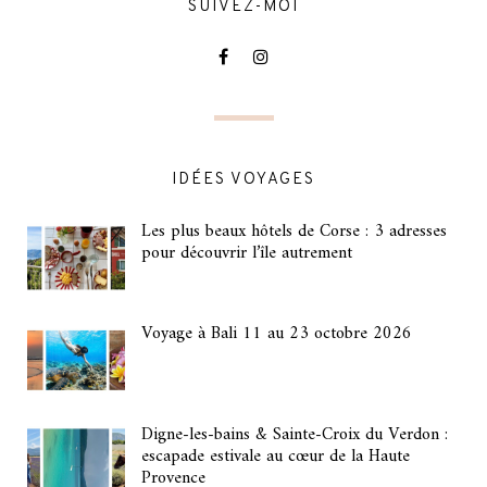
SUIVEZ-MOI
IDÉES VOYAGES
Les plus beaux hôtels de Corse : 3 adresses
pour découvrir l’île autrement
Voyage à Bali 11 au 23 octobre 2026
Digne-les-bains & Sainte-Croix du Verdon :
escapade estivale au cœur de la Haute
Provence