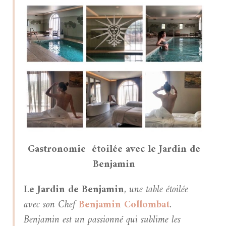
Gastronomie étoilée avec le Jardin de
Benjamin
Le Jardin de Benjamin
, une table étoilée
avec son Chef
Benjamin Collombat
.
Benjamin est un passionné qui sublime les