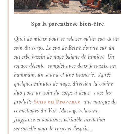
Spa la parenthèse bien-être
Quoi de mieux pour se relaxer qu’un spa & un
soin du corps. Le spa de Berne s’ouvre sur un
superbe bassin de nage baigné de lumière. Un
espace détente complet avec deux jacuzzis, un
hammam, un sauna et une tisanerie. Après
quelques minutes de nage, direction la cabine
duo pour un soin du corps à deux, avec les
produits
Sens en Provence
, une marque de
cosmétiques du Var. Massage relaxant,
fragrance envoûtante, véritable invitation
sensorielle pour le corps et l’esprit…