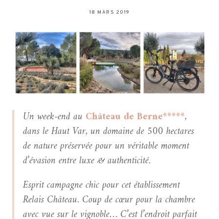
18 MARS 2019
Un week-end au
Château de Berne*****
,
dans le Haut Var, un domaine de 500 hectares
de nature préservée pour un véritable moment
d’évasion entre luxe & authenticité.
Esprit campagne chic pour cet établissement
Relais Château. Coup de cœur pour la chambre
avec vue sur le vignoble… C’est l’endroit parfait