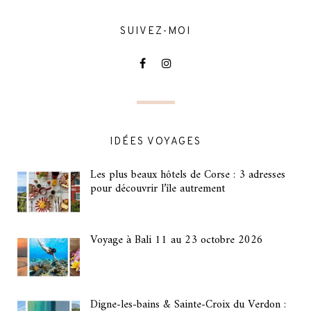
SUIVEZ-MOI
IDÉES VOYAGES
Les plus beaux hôtels de Corse : 3 adresses
pour découvrir l’île autrement
Voyage à Bali 11 au 23 octobre 2026
Digne-les-bains & Sainte-Croix du Verdon :