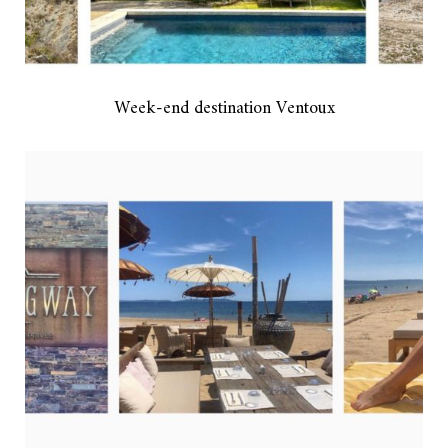
Week-end destination Ventoux