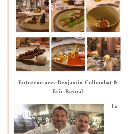
Entrevue avec Benjamin Collombat &
Eric Raynal
La