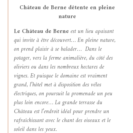
Château de Berne détente en pleine
nature
Le Château de Berne
est un lieu apaisant
qui invite à être découvert… En pleine nature,
on prend plaisir à se balader… Dans le
potager, vers la ferme animalière, du côté des
oliviers ou dans les nombreux hectares de
vignes. Et puisque le domaine est vraiment
grand, l’hôtel met à disposition des vélos
électriques, on poursuit la promenade un peu
plus loin encore… La grande terrasse du
Château est l’endroit idéal pour prendre un
rafraîchissant avec le chant des oiseaux et le
soleil dans les yeux.