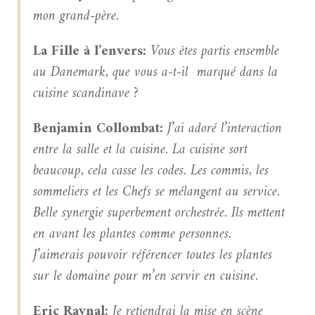
mon grand-père.
La Fille à l’envers:
Vous êtes partis ensemble
au Danemark, que vous a-t-il marqué dans la
cuisine scandinave ?
Benjamin Collombat:
J’ai adoré l’interaction
entre la salle et la cuisine. La cuisine sort
beaucoup, cela casse les codes. Les commis, les
sommeliers et les Chefs se mélangent au service.
Belle synergie superbement orchestrée. Ils mettent
en avant les plantes comme personnes.
J’aimerais pouvoir référencer toutes les plantes
sur le domaine pour m’en servir en cuisine.
Eric Raynal:
Je retiendrai la mise en scène