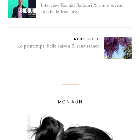
Interview Rachid Badouri & son nouveau
spectacle Rechargé
NEXT POST
Le printemps, belle saison & renaissance
MON ADN