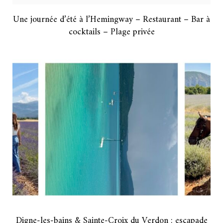
Une journée d’été à l’Hemingway – Restaurant – Bar à
cocktails – Plage privée
Digne-les-bains & Sainte-Croix du Verdon : escapade