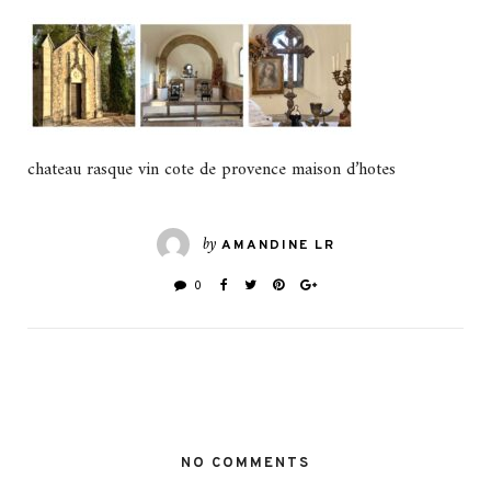
chateau rasque vin cote de provence maison d’hotes
by
AMANDINE LR
0
NO COMMENTS