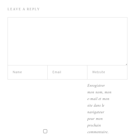
LEAVE A REPLY
Enregistrer
mon nom, mon
e-mail et mon
site dans le
navigateur
pour mon
prochain
commentaire.