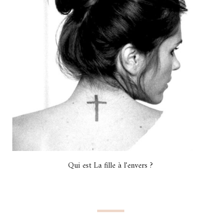
Qui est La fille à l'envers ?