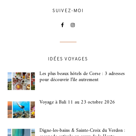
SUIVEZ-MOI
IDÉES VOYAGES
Les plus beaux hôtels de Corse : 3 adresses
pour découvrir l’île autrement
Voyage à Bali 11 au 23 octobre 2026
Digne-les-bains & Sainte-Croix du Verdon :