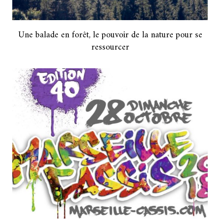
Une balade en forêt, le pouvoir de la nature pour se
ressourcer