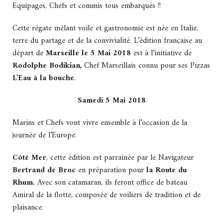
Equipages, Chefs et commis tous embarqués !!
Cette régate mêlant voile et gastronomie est née en Italie,
terre du partage et de la convivialité. L’édition française au
départ de
Marseille le 5 Mai 2018
est à l’initiative de
Rodolphe Bodikian,
Chef Marseillais connu pour ses Pizzas
L’Eau à la bouche
.
Samedi 5 Mai 2018
Marins et Chefs vont vivre ensemble à l’occasion de la
journée de l’Europe.
Côté Mer
, cette édition est parrainée par le Navigateur
Bertrand de Broc
en préparation pour
la Route du
Rhum.
Avec
son catamaran, ils feront office de bateau
Amiral de la flotte, composée de voiliers de tradition et de
plaisance.