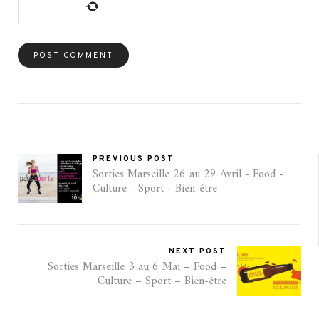
PREVIOUS POST
Sorties Marseille 26 au 29 Avril - Food -
Culture - Sport - Bien-être
NEXT POST
Sorties Marseille 3 au 6 Mai – Food –
Culture – Sport – Bien-être