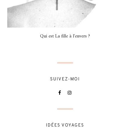
Qui est La fille à l'envers ?
SUIVEZ-MOI
IDÉES VOYAGES