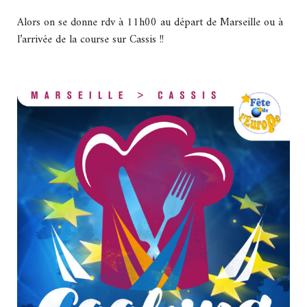
Alors on se donne rdv à 11h00 au départ de Marseille ou à
l’arrivée de la course sur Cassis !!