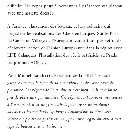
difficiles. Un repas pour 6 personnes à présenter sur plateau
avec une assiette dressée.
A l’arrivée, classement des bateaux et jury culinaire qui
dégustera les réalisations des Chefs embarqués. Sur le Port
de Cassis un Village de l’Europe, ouvert à tous, permettra de
découvrir l’action de l’Union Européenne dans la région avec
LIFE Calanques, l’Installation des récifs artificiels au Prado,
les produits AOP, …
Pour
Michel Lamberti,
Président de la FSN13,
« cette
journée est sous le signe de la convivialité et de l’ambiance de
plaisance. Les régates de haut niveau c’est bien, mais cela laisse
peu de place aux plaisanciers. Ces régates sont souvent une course
à l’armement, avec de gros budgets pour avoir les meilleurs
bateaux et les meilleurs équipages. Aujourd’hui la place sera
laissée au plaisir de partir en mer, pour une régate ouverte à tout
type de bateau et à tout niveau. »