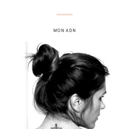
MON ADN