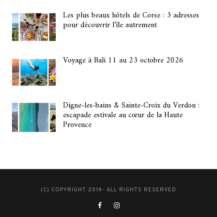
Les plus beaux hôtels de Corse : 3 adresses
pour découvrir l’île autrement
Voyage à Bali 11 au 23 octobre 2026
Digne-les-bains & Sainte-Croix du Verdon :
escapade estivale au cœur de la Haute
Provence
(C) COPYRIGHT 2014- ALL RIGHTS RESERVED