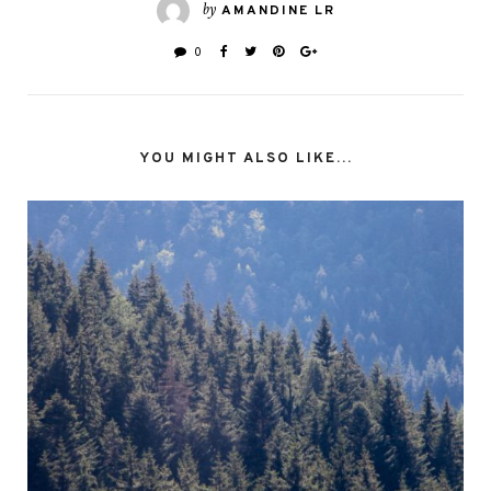
by
AMANDINE LR
0
YOU MIGHT ALSO LIKE...