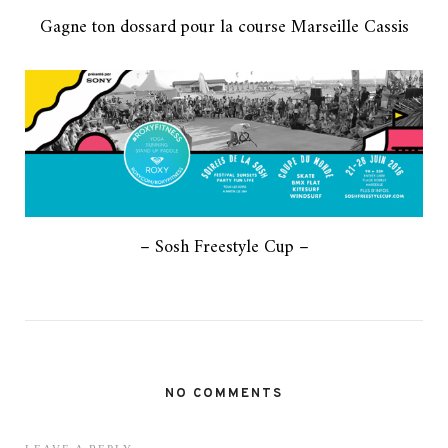
Gagne ton dossard pour la course Marseille Cassis
– Sosh Freestyle Cup –
NO COMMENTS