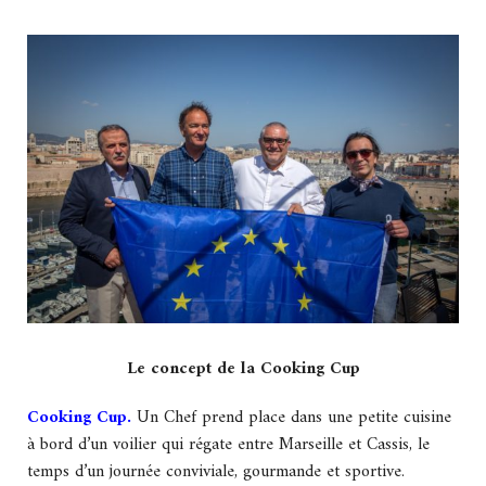
Le concept de la Cooking Cup
Cooking Cup
.
Un Chef prend place dans une petite cuisine
à bord d’un voilier qui régate entre Marseille et Cassis, le
temps d’un journée conviviale, gourmande et sportive.