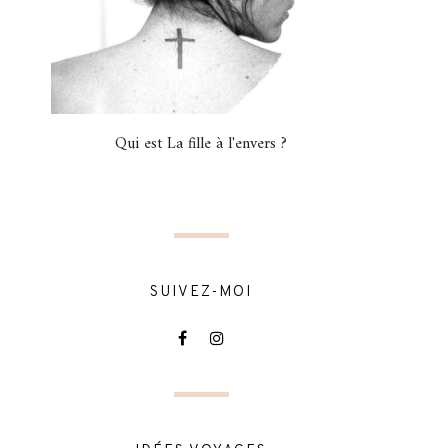
Qui est La fille à l'envers ?
SUIVEZ-MOI