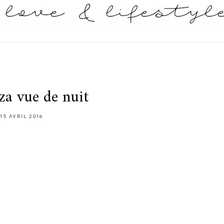
za vue de nuit
15 AVRIL 2016