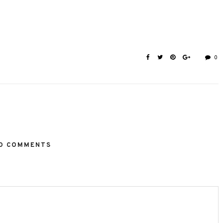
0
O COMMENTS