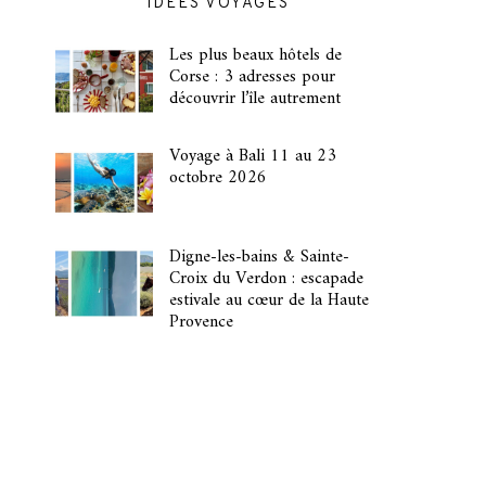
IDÉES VOYAGES
Les plus beaux hôtels de
Corse : 3 adresses pour
découvrir l’île autrement
Voyage à Bali 11 au 23
octobre 2026
Digne-les-bains & Sainte-
Croix du Verdon : escapade
estivale au cœur de la Haute
Provence