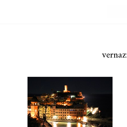
vernaz