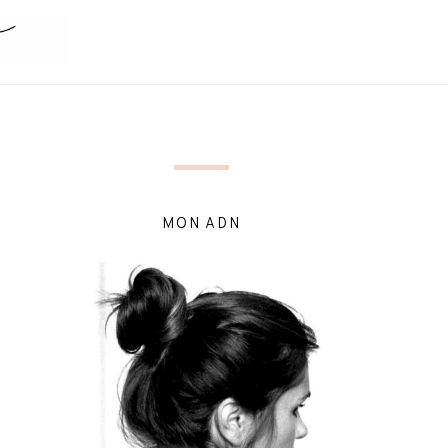
MON ADN