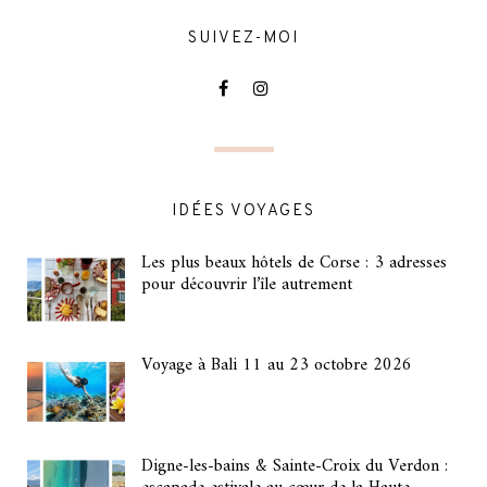
SUIVEZ-MOI
IDÉES VOYAGES
Les plus beaux hôtels de Corse : 3 adresses
pour découvrir l’île autrement
Voyage à Bali 11 au 23 octobre 2026
Digne-les-bains & Sainte-Croix du Verdon :