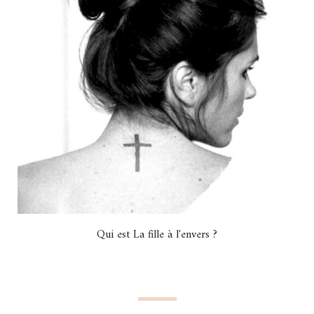
Qui est La fille à l'envers ?