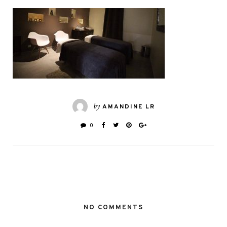
by
AMANDINE LR
0
NO COMMENTS