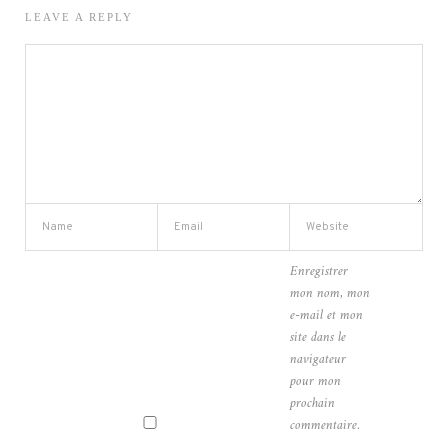
LEAVE A REPLY
Enregistrer
mon nom, mon
e-mail et mon
site dans le
navigateur
pour mon
prochain
commentaire.