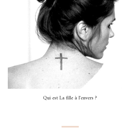
Qui est La fille à l'envers ?