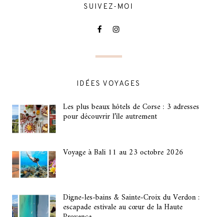
SUIVEZ-MOI
IDÉES VOYAGES
Les plus beaux hôtels de Corse : 3 adresses
pour découvrir l’île autrement
Voyage à Bali 11 au 23 octobre 2026
Digne-les-bains & Sainte-Croix du Verdon :
escapade estivale au cœur de la Haute
Provence