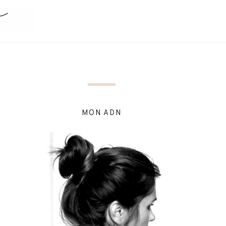
MON ADN