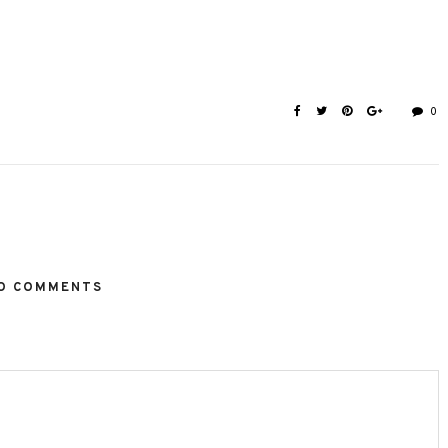
0
O COMMENTS