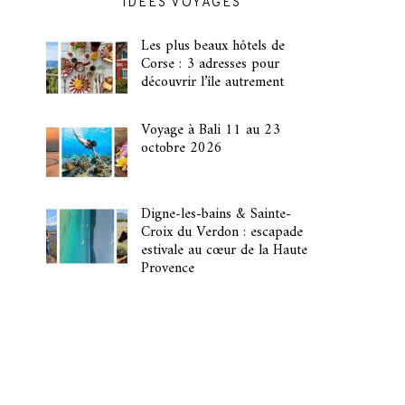
IDÉES VOYAGES
Les plus beaux hôtels de
Corse : 3 adresses pour
découvrir l’île autrement
Voyage à Bali 11 au 23
octobre 2026
Digne-les-bains & Sainte-
Croix du Verdon : escapade
estivale au cœur de la Haute
Provence