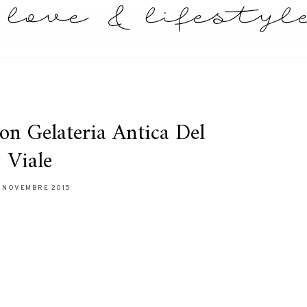
on Gelateria Antica Del
Viale
 NOVEMBRE 2015