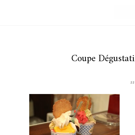
Coupe Dégustati
22