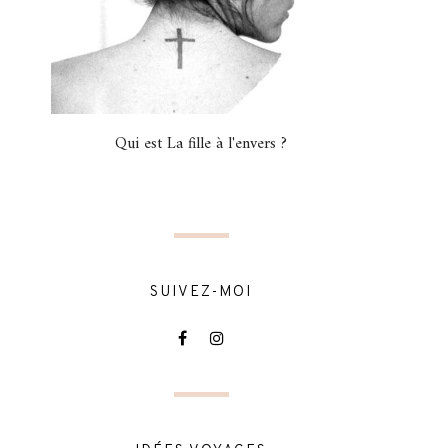
Qui est La fille à l'envers ?
SUIVEZ-MOI