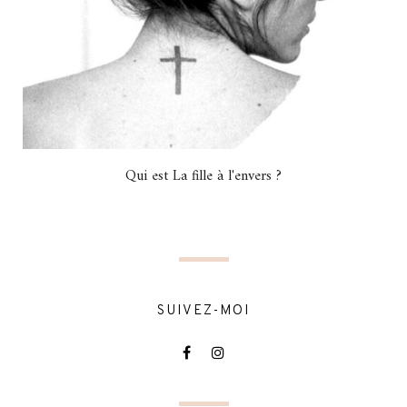
Qui est La fille à l'envers ?
SUIVEZ-MOI