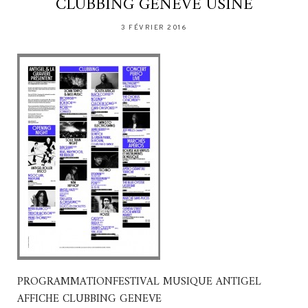
CLUBBING GENEVE USINE
3 FÉVRIER 2016
PROGRAMMATIONFESTIVAL MUSIQUE ANTIGEL
AFFICHE CLUBBING GENEVE