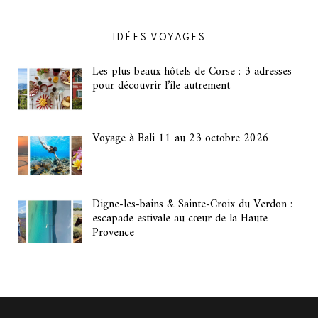
IDÉES VOYAGES
Les plus beaux hôtels de Corse : 3 adresses
pour découvrir l’île autrement
Voyage à Bali 11 au 23 octobre 2026
Digne-les-bains & Sainte-Croix du Verdon :
escapade estivale au cœur de la Haute
Provence