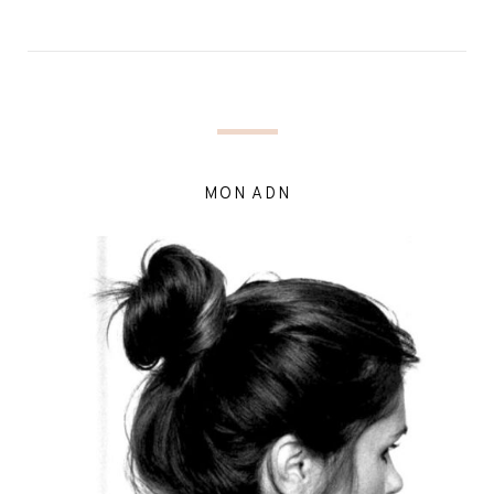
MON ADN