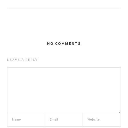
NO COMMENTS
LEAVE A REPLY