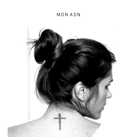
MON ADN