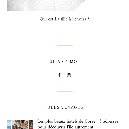
Qui est La fille à l'envers ?
SUIVEZ-MOI
IDÉES VOYAGES
Les plus beaux hôtels de Corse : 3 adresses
pour découvrir l’île autrement