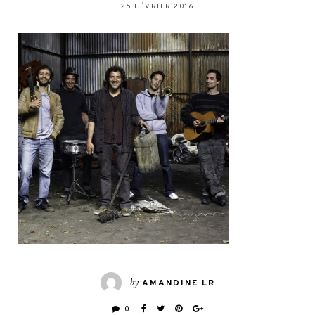
25 FÉVRIER 2016
by
AMANDINE LR
0