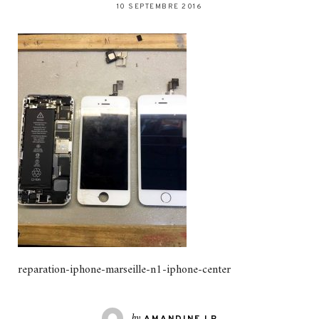
10 SEPTEMBRE 2016
reparation-iphone-marseille-n1-iphone-center
by
AMANDINE LR