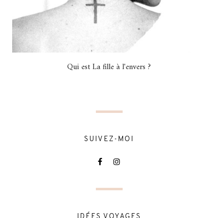
Qui est La fille à l'envers ?
SUIVEZ-MOI
IDÉES VOYAGES