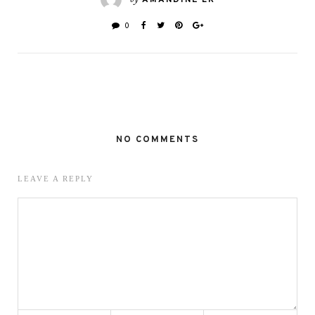
0
NO COMMENTS
LEAVE A REPLY