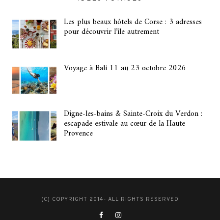
Les plus beaux hôtels de Corse : 3 adresses
pour découvrir l’île autrement
Voyage à Bali 11 au 23 octobre 2026
Digne-les-bains & Sainte-Croix du Verdon :
escapade estivale au cœur de la Haute
Provence
(C) COPYRIGHT 2014- ALL RIGHTS RESERVED