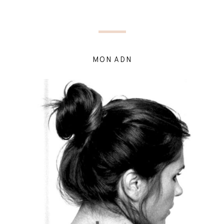
MON ADN