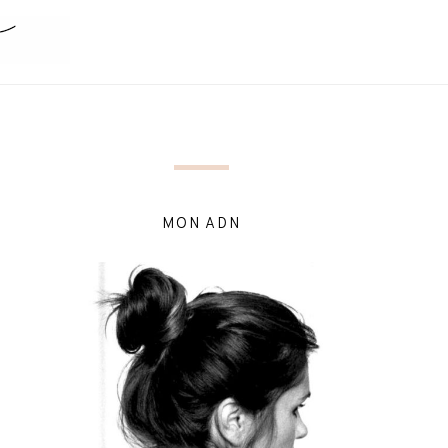
MON ADN