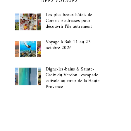
IDÉES VOYAGES
Les plus beaux hôtels de
Corse : 3 adresses pour
découvrir l’île autrement
Voyage à Bali 11 au 23
octobre 2026
Digne-les-bains & Sainte-
Croix du Verdon : escapade
estivale au cœur de la Haute
Provence