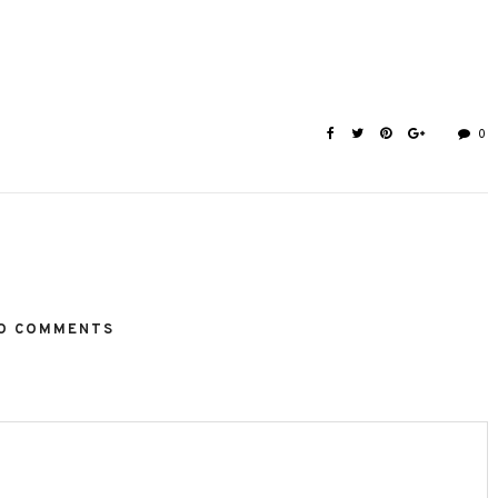
0
O COMMENTS