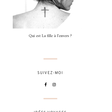
Qui est La fille à l'envers ?
SUIVEZ-MOI