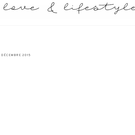
3 DÉCEMBRE 2015