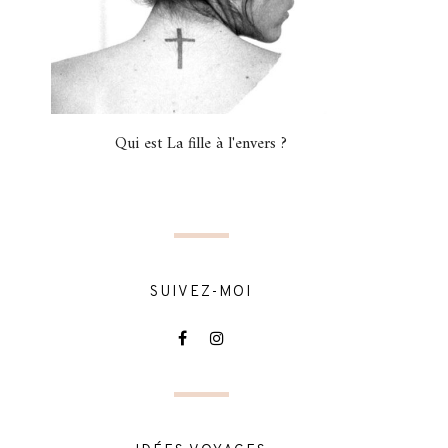
Qui est La fille à l'envers ?
SUIVEZ-MOI