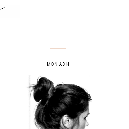
MON ADN