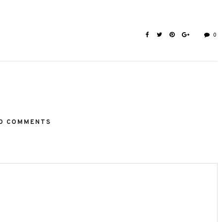
0
O COMMENTS