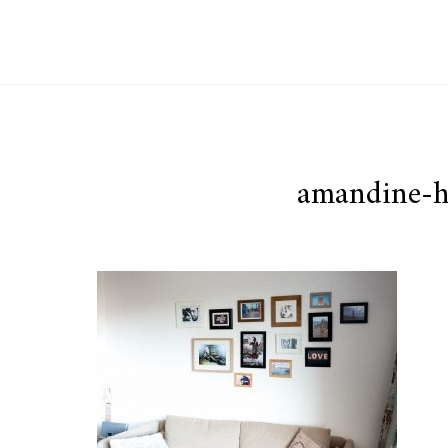
amandine-