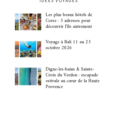
IDÉES VOYAGES
Les plus beaux hôtels de
Corse : 3 adresses pour
découvrir l’île autrement
Voyage à Bali 11 au 23
octobre 2026
Digne-les-bains & Sainte-
Croix du Verdon : escapade
estivale au cœur de la Haute
Provence