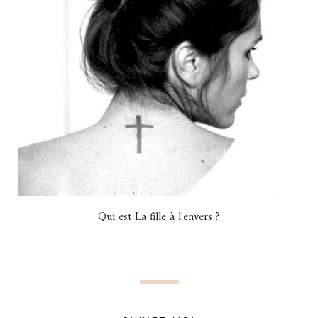
Qui est La fille à l'envers ?