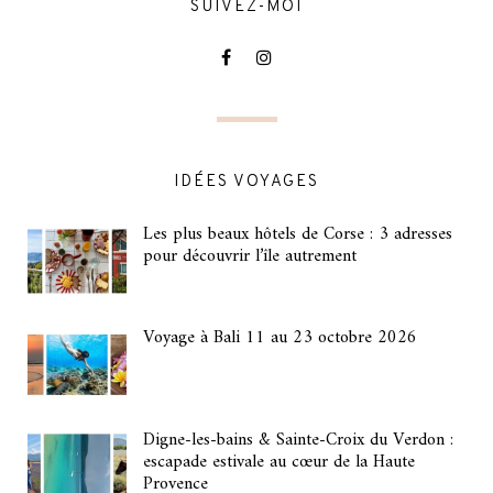
SUIVEZ-MOI
IDÉES VOYAGES
Les plus beaux hôtels de Corse : 3 adresses
pour découvrir l’île autrement
Voyage à Bali 11 au 23 octobre 2026
Digne-les-bains & Sainte-Croix du Verdon :
escapade estivale au cœur de la Haute
Provence