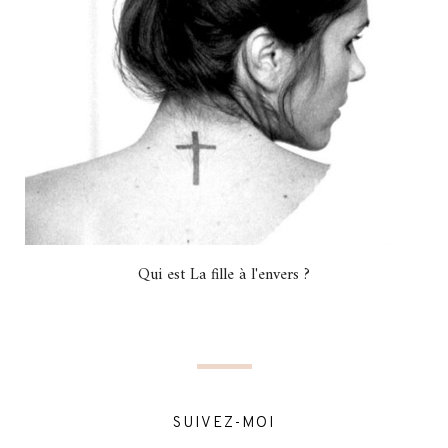
Qui est La fille à l'envers ?
SUIVEZ-MOI