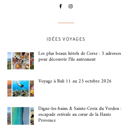
IDÉES VOYAGES
Les plus beaux hôtels de Corse : 3 adresses
pour découvrir l’île autrement
Voyage à Bali 11 au 23 octobre 2026
Digne-les-bains & Sainte-Croix du Verdon :
escapade estivale au cœur de la Haute
Provence