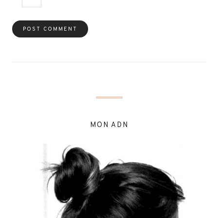
MON ADN