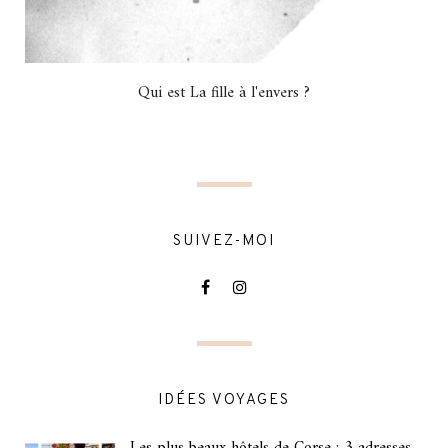
Qui est La fille à l'envers ?
SUIVEZ-MOI
IDÉES VOYAGES