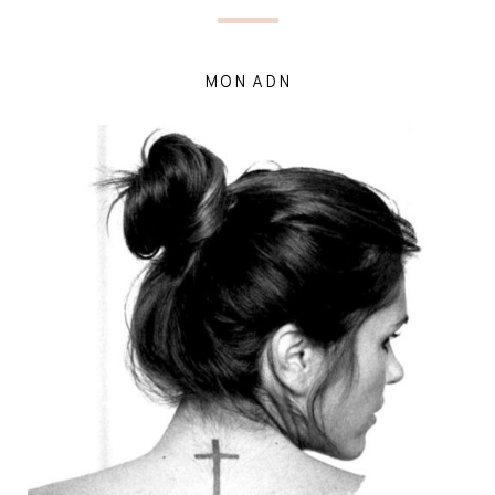
MON ADN