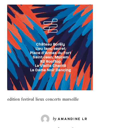
edition festival lieux concerts marseille
by
AMANDINE LR