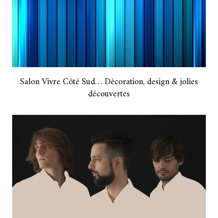
Salon Vivre Côté Sud… Décoration, design & jolies
découvertes