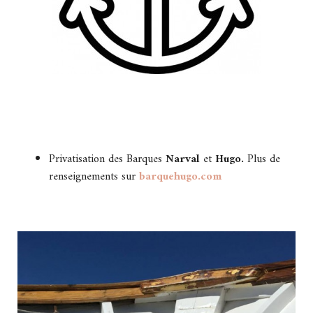
Privatisation des Barques
Narval
et
Hugo.
Plus de
renseignements sur
barquehugo.com