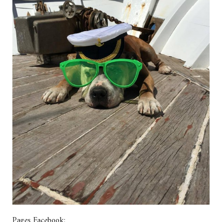
Pages Facebook: