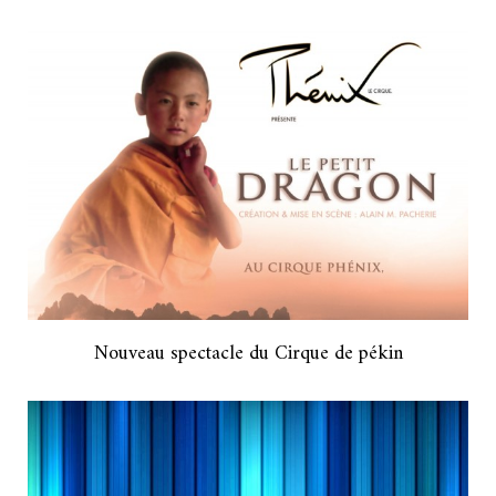
Nouveau spectacle du Cirque de pékin