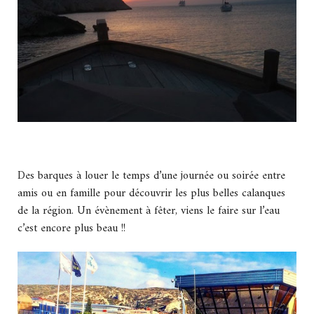
Des barques à louer le temps d’une journée ou soirée entre
amis ou en famille pour découvrir les plus belles calanques
de la région. Un évènement à fêter, viens le faire sur l’eau
c’est encore plus beau !!