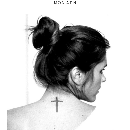
MON ADN