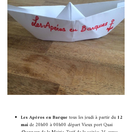
Les Apéros en Barque
tous les jeudi à partir du
12
mai
de 20h00 à 00h00 départ Vieux port Quai