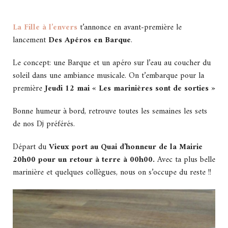
La Fille à l’envers
t’annonce en avant-première le
lancement
Des Apéros en Barque
.
Le concept: une Barque et un apéro sur l’eau au coucher du
soleil dans une ambiance musicale. On t’embarque pour la
première
Jeudi 12 mai
« Les marinières sont de sorties »
Bonne humeur à bord, retrouve toutes les semaines les sets
de nos Dj préférés.
Départ du
Vieux port au Quai d’honneur de la Mairie
20h00 pour un retour à terre à 00h00.
Avec ta plus belle
marinière et quelques collègues, nous on s’occupe du reste !!