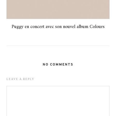
Puggy en concert avec son nouvel album Colours
NO COMMENTS
LEAVE A REPLY