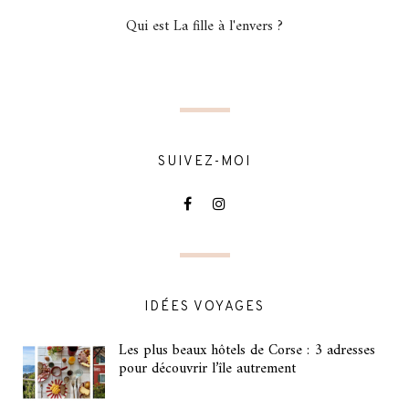
Qui est La fille à l'envers ?
SUIVEZ-MOI
IDÉES VOYAGES
Les plus beaux hôtels de Corse : 3 adresses
pour découvrir l’île autrement