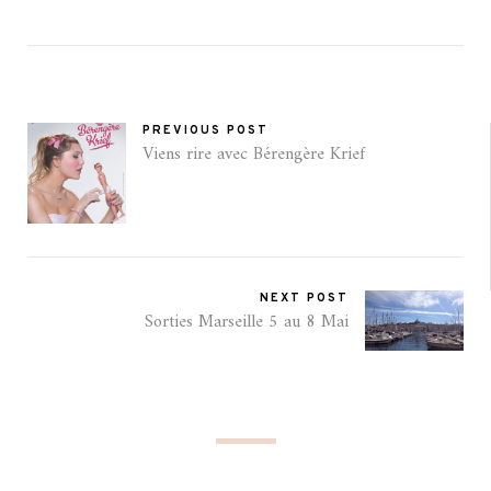
PREVIOUS POST
Viens rire avec Bérengère Krief
NEXT POST
Sorties Marseille 5 au 8 Mai