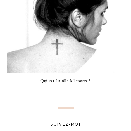
Qui est La fille à l'envers ?
SUIVEZ-MOI