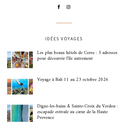
IDÉES VOYAGES
Les plus beaux hôtels de Corse : 3 adresses
pour découvrir l’île autrement
Voyage à Bali 11 au 23 octobre 2026
Digne-les-bains & Sainte-Croix du Verdon :
escapade estivale au cœur de la Haute
Provence