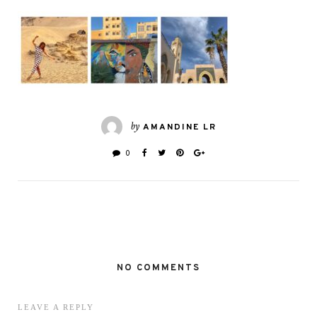
by
AMANDINE LR
0
NO COMMENTS
LEAVE A REPLY