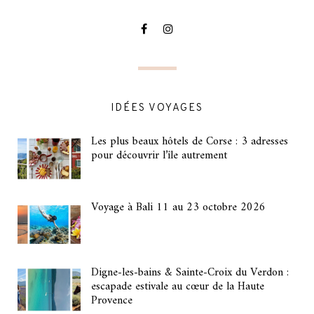
IDÉES VOYAGES
Les plus beaux hôtels de Corse : 3 adresses
pour découvrir l’île autrement
Voyage à Bali 11 au 23 octobre 2026
Digne-les-bains & Sainte-Croix du Verdon :
escapade estivale au cœur de la Haute
Provence