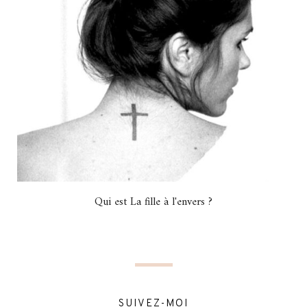
Qui est La fille à l'envers ?
SUIVEZ-MOI