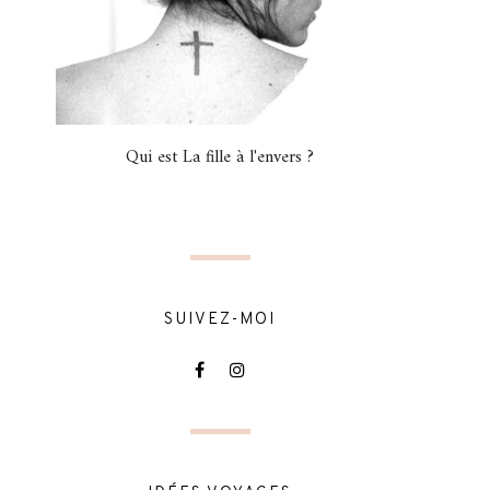
Qui est La fille à l'envers ?
SUIVEZ-MOI