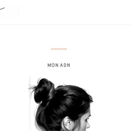
MON ADN