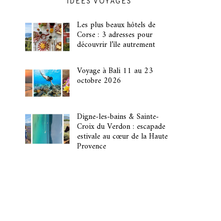
IDÉES VOYAGES
Les plus beaux hôtels de
Corse : 3 adresses pour
découvrir l’île autrement
Voyage à Bali 11 au 23
octobre 2026
Digne-les-bains & Sainte-
Croix du Verdon : escapade
estivale au cœur de la Haute
Provence