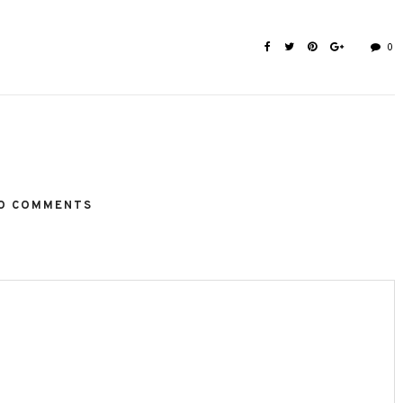
0
O COMMENTS