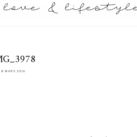
MG_3978
8 MARS 2016