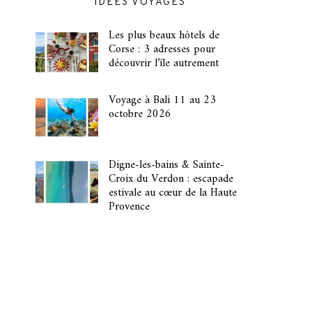
IDÉES VOYAGES
Les plus beaux hôtels de
Corse : 3 adresses pour
découvrir l’île autrement
Voyage à Bali 11 au 23
octobre 2026
Digne-les-bains & Sainte-
Croix du Verdon : escapade
estivale au cœur de la Haute
Provence