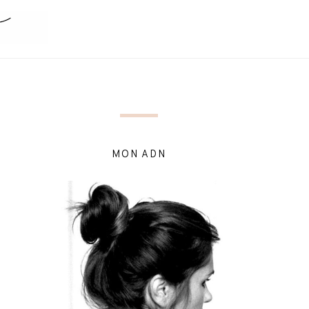
MON ADN