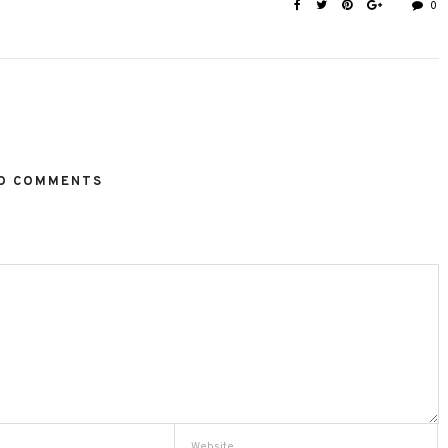
0
O COMMENTS