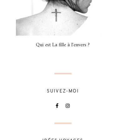
Qui est La fille à l'envers ?
SUIVEZ-MOI