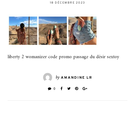
18 DÉCEMBRE 2023
liberty 2 womanizer code promo passage du désir sextoy
by
AMANDINE LR
0