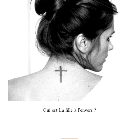
Qui est La fille à l'envers ?