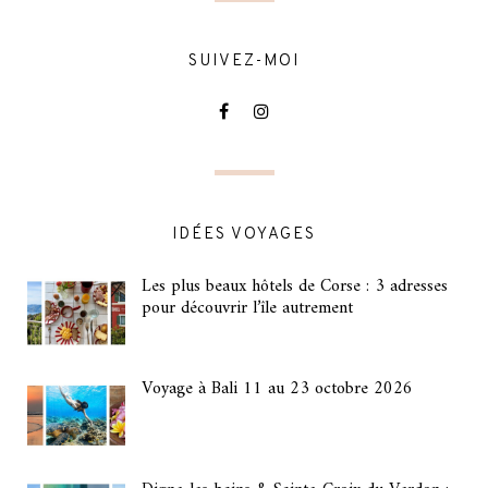
SUIVEZ-MOI
IDÉES VOYAGES
Les plus beaux hôtels de Corse : 3 adresses
pour découvrir l’île autrement
Voyage à Bali 11 au 23 octobre 2026