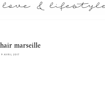
hair marseille
9 AVRIL 2017