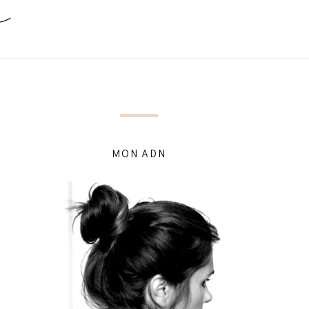
MON ADN