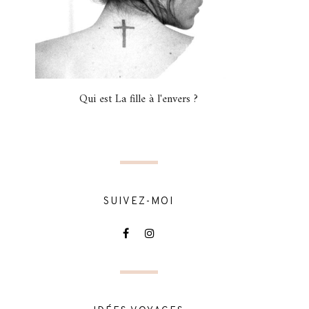
Qui est La fille à l'envers ?
SUIVEZ-MOI