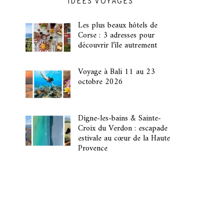
IDÉES VOYAGES
Les plus beaux hôtels de
Corse : 3 adresses pour
découvrir l’île autrement
Voyage à Bali 11 au 23
octobre 2026
Digne-les-bains & Sainte-
Croix du Verdon : escapade
estivale au cœur de la Haute
Provence