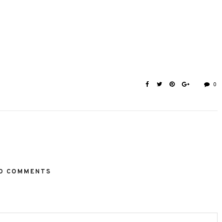
0
O COMMENTS