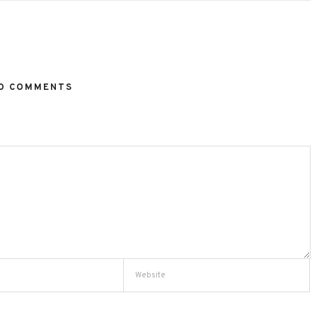
O COMMENTS