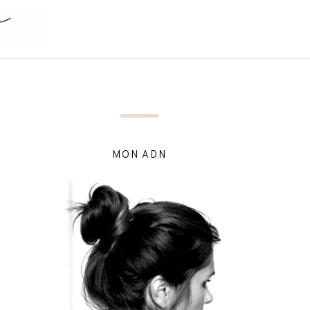
MON ADN