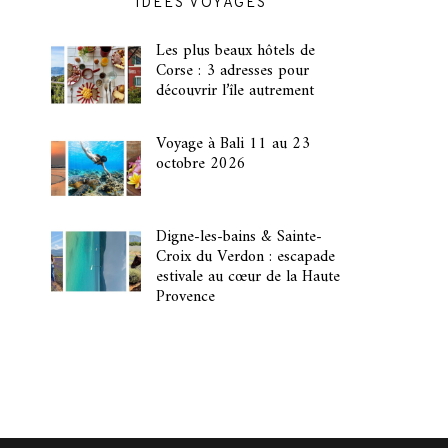
IDÉES VOYAGES
Les plus beaux hôtels de
Corse : 3 adresses pour
découvrir l’île autrement
Voyage à Bali 11 au 23
octobre 2026
Digne-les-bains & Sainte-
Croix du Verdon : escapade
estivale au cœur de la Haute
Provence