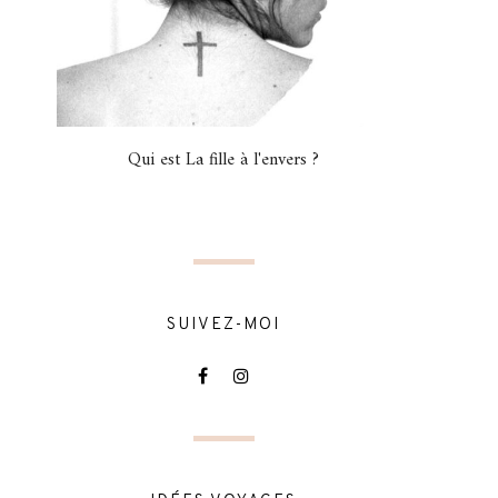
Qui est La fille à l'envers ?
SUIVEZ-MOI