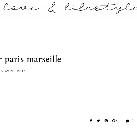
 paris marseille
9 AVRIL 2017
0