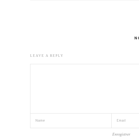
N
LEAVE A REPLY
Enregistrer